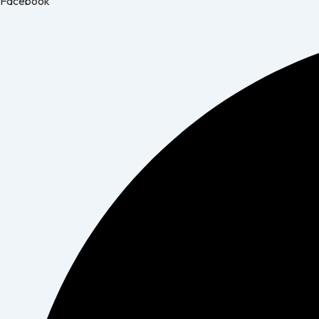
Facebook